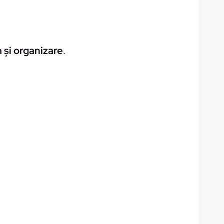
 și organizare
.