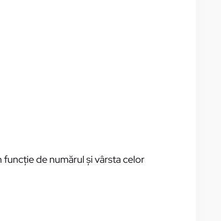
în funcție de numărul și vârsta celor