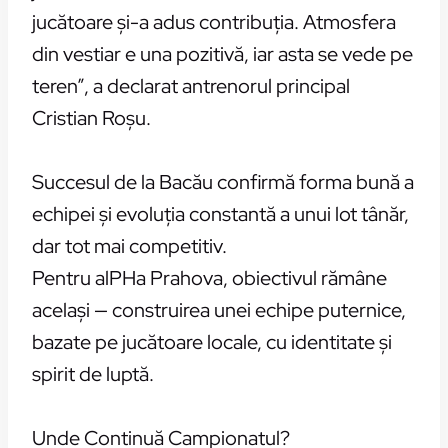
jucătoare și-a adus contribuția. Atmosfera
din vestiar e una pozitivă, iar asta se vede pe
teren”, a declarat antrenorul principal
Cristian Roșu.
Succesul de la Bacău confirmă forma bună a
echipei și evoluția constantă a unui lot tânăr,
dar tot mai competitiv.
Pentru alPHa Prahova, obiectivul rămâne
același — construirea unei echipe puternice,
bazate pe jucătoare locale, cu identitate și
spirit de luptă.
Unde Continuă Campionatul?