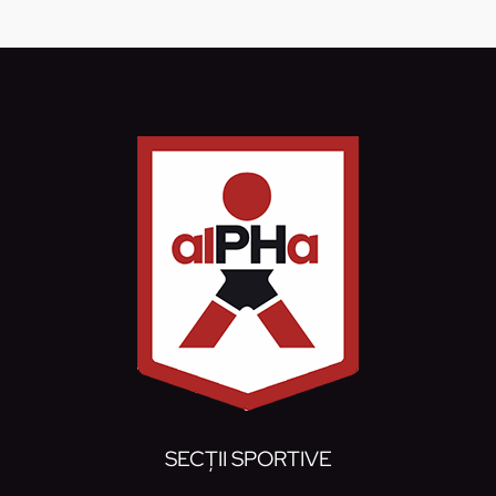
SECȚII SPORTIVE