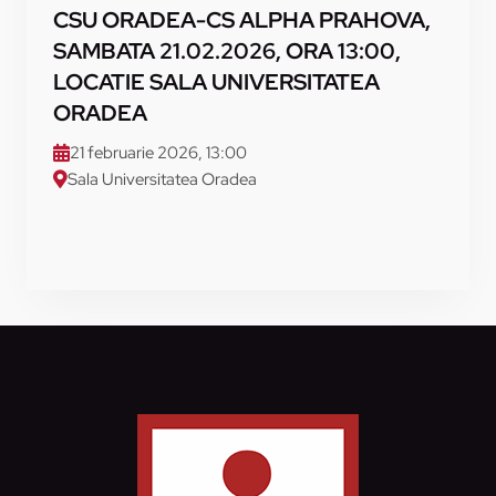
CSU ORADEA-CS ALPHA PRAHOVA,
SAMBATA 21.02.2026, ORA 13:00,
LOCATIE SALA UNIVERSITATEA
ORADEA
21 februarie 2026, 13:00
Sala Universitatea Oradea