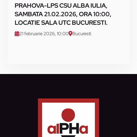
PRAHOVA-LPS CSU ALBA IULIA,
SAMBATA 21.02.2026, ORA 10:00,
LOCATIE SALA UTC BUCURESTI.
21 februarie 2026, 10:00
Bucuresti