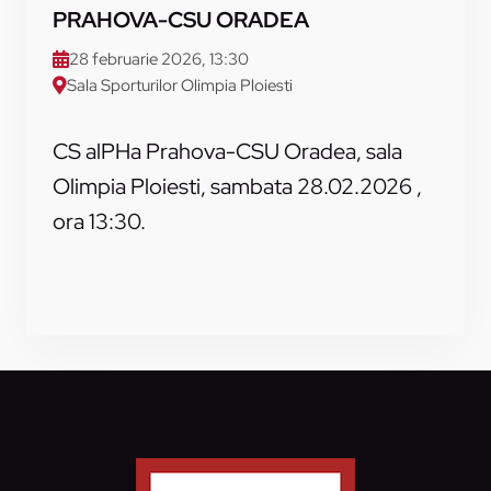
PRAHOVA-CSU ORADEA
28 februarie 2026, 13:30
Sala Sporturilor Olimpia Ploiesti
CS alPHa Prahova-CSU Oradea, sala
Olimpia Ploiesti, sambata 28.02.2026 ,
ora 13:30.