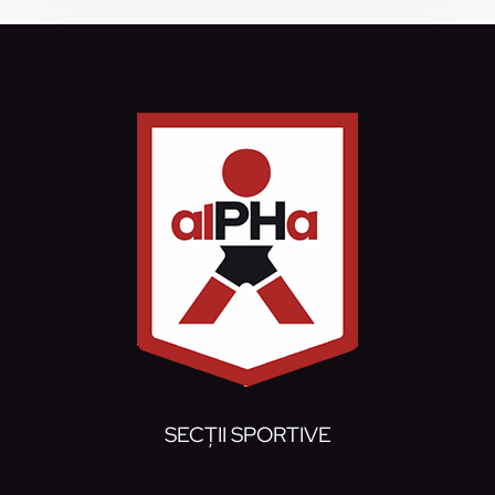
SECȚII SPORTIVE
Handbal