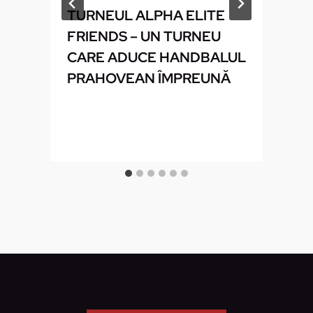
TURNEUL ALPHA ELITE
U
FRIENDS – UN TURNEU
CARE ADUCE HANDBALUL
PRAHOVEAN ÎMPREUNĂ