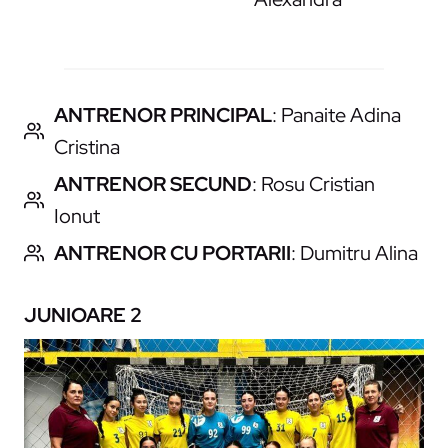
ANTRENOR PRINCIPAL
: Panaite Adina
Cristina
ANTRENOR SECUND
: Rosu Cristian
Ionut
ANTRENOR CU PORTARII
: Dumitru Alina
JUNIOARE 2