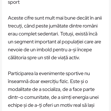
sport
Aceste cifre sunt mult mai bune decât în anii
trecuți, când peste jumătate dintre români
erau complet sedentari. Totuși, există încă
un segment important al populației care are
nevoie de un imbold pentru a-și începe
călătoria spre un stil de viață activ.
Participarea la evenimente sportive nu
înseamnă doar exercițiu fizic. Este și o
modalitate de a socializa, de a face parte
dintr-o comunitate, de a simți energia unei
echipe și de a-ți oferi un motiv real să lași