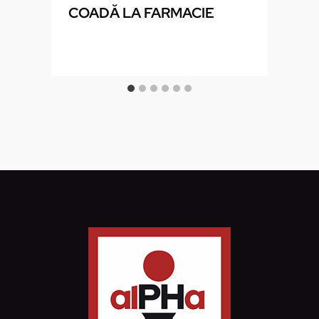
COADĂ LA FARMACIE