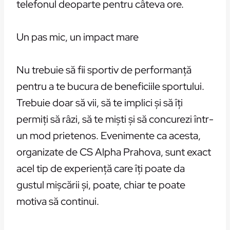
telefonul deoparte pentru câteva ore.
Un pas mic, un impact mare
Nu trebuie să fii sportiv de performanță
pentru a te bucura de beneficiile sportului.
Trebuie doar să vii, să te implici și să îți
permiți să râzi, să te miști și să concurezi într-
un mod prietenos. Evenimente ca acesta,
organizate de CS Alpha Prahova, sunt exact
acel tip de experiență care îți poate da
gustul mișcării și, poate, chiar te poate
motiva să continui.