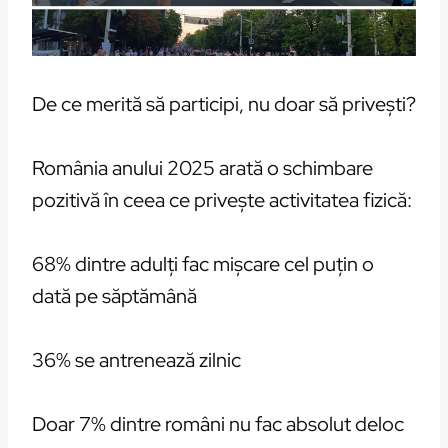
De ce merită să participi, nu doar să privești?
România anului 2025 arată o schimbare
pozitivă în ceea ce privește activitatea fizică:
68% dintre adulți fac mișcare cel puțin o
dată pe săptămână
36% se antrenează zilnic
Doar 7% dintre români nu fac absolut deloc