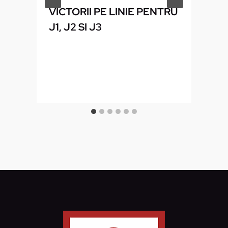
VICTORII PE LINIE PENTRU
J1, J2 SI J3