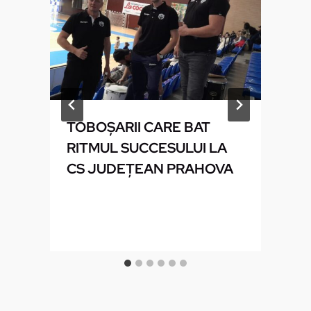
TOBOŞARII CARE BAT
RITMUL SUCCESULUI LA
CS JUDEŢEAN PRAHOVA