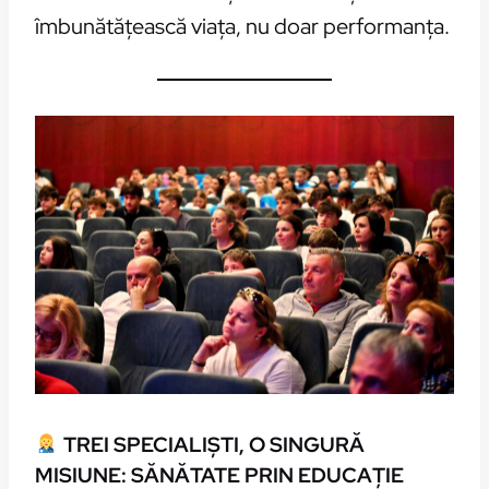
îmbunătățească viața, nu doar performanța.
TREI SPECIALIȘTI, O SINGURĂ
MISIUNE: SĂNĂTATE PRIN EDUCAȚIE