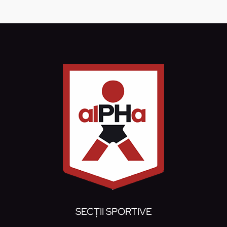
SECȚII SPORTIVE