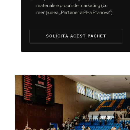
materialele proprii de marketing (cu
mențiunea „Partener alPHa Prahova”)
SOLICITĂ ACEST PACHET