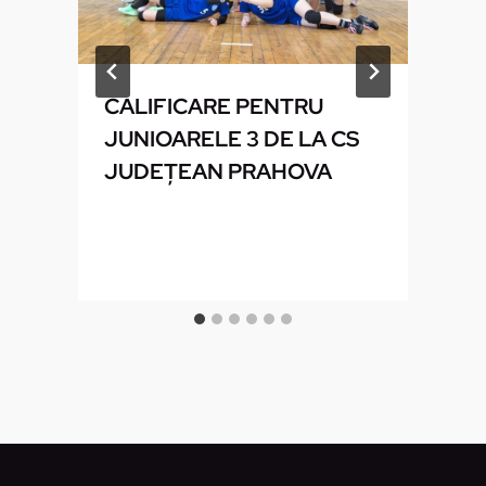
CALIFICARE PENTRU
JUNIOARELE 3 DE LA CS
JUDEŢEAN PRAHOVA