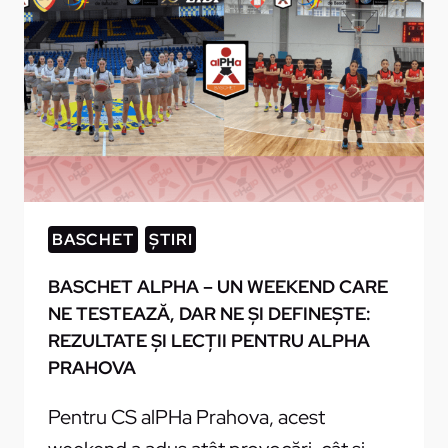
BASCHET
ȘTIRI
BASCHET ALPHA – UN WEEKEND CARE
NE TESTEAZĂ, DAR NE ȘI DEFINEȘTE:
REZULTATE ȘI LECȚII PENTRU ALPHA
PRAHOVA
Pentru CS alPHa Prahova, acest