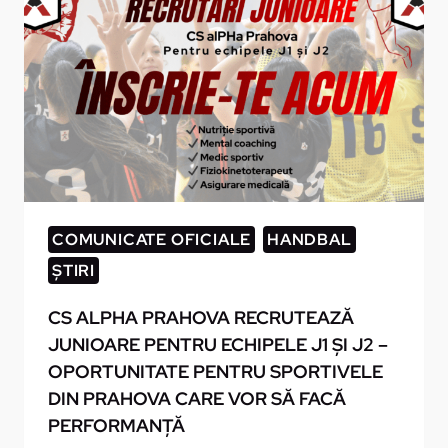
COMUNICATE OFICIALE
HANDBAL
ȘTIRI
CS ALPHA PRAHOVA RECRUTEAZĂ
JUNIOARE PENTRU ECHIPELE J1 ȘI J2 –
OPORTUNITATE PENTRU SPORTIVELE
DIN PRAHOVA CARE VOR SĂ FACĂ
PERFORMANȚĂ