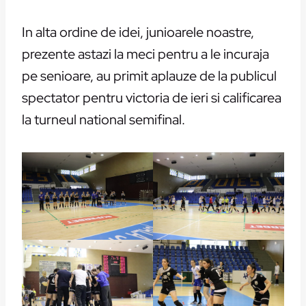
In alta ordine de idei, junioarele noastre,
prezente astazi la meci pentru a le incuraja
pe senioare, au primit aplauze de la publicul
spectator pentru victoria de ieri si calificarea
la turneul national semifinal.