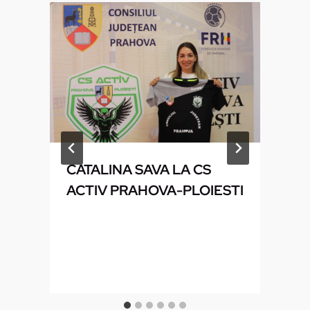
CATALINA SAVA LA CS
ACTIV PRAHOVA-PLOIESTI