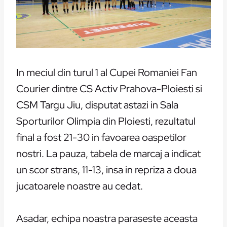
In meciul din turul 1 al Cupei Romaniei Fan
Courier dintre CS Activ Prahova-Ploiesti si
CSM Targu Jiu, disputat astazi in Sala
Sporturilor Olimpia din Ploiesti, rezultatul
final a fost 21-30 in favoarea oaspetilor
nostri. La pauza, tabela de marcaj a indicat
un scor strans, 11-13, insa in repriza a doua
jucatoarele noastre au cedat.
Asadar, echipa noastra paraseste aceasta