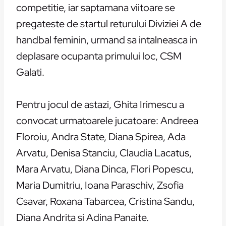
competitie, iar saptamana viitoare se
pregateste de startul returului Diviziei A de
handbal feminin, urmand sa intalneasca in
deplasare ocupanta primului loc, CSM
Galati.
Pentru jocul de astazi, Ghita Irimescu a
convocat urmatoarele jucatoare: Andreea
Floroiu, Andra State, Diana Spirea, Ada
Arvatu, Denisa Stanciu, Claudia Lacatus,
Mara Arvatu, Diana Dinca, Flori Popescu,
Maria Dumitriu, Ioana Paraschiv, Zsofia
Csavar, Roxana Tabarcea, Cristina Sandu,
Diana Andrita si Adina Panaite.