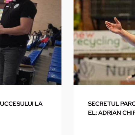
SUCCESULUI LA
SECRETUL PARC
EL: ADRIAN CHI