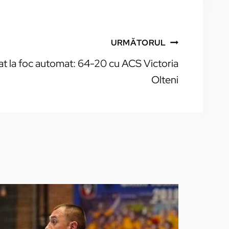
URMĂTORUL
at la foc automat: 64-20 cu ACS Victoria
Olteni