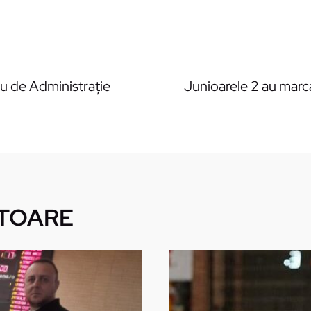
u de Administraţie
Junioarele 2 au marc
TOARE