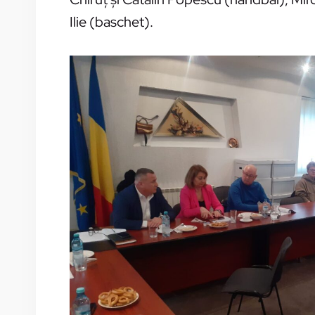
Ilie (baschet).