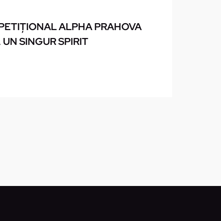
ETIȚIONAL ALPHA PRAHOVA
, UN SINGUR SPIRIT