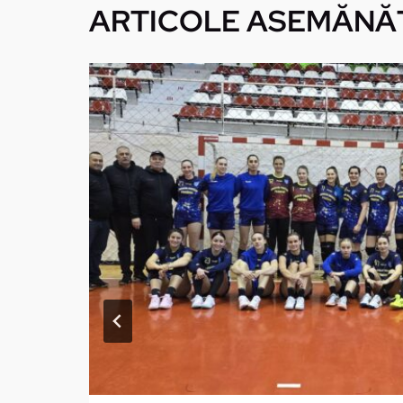
ARTICOLE ASEMĂNĂ