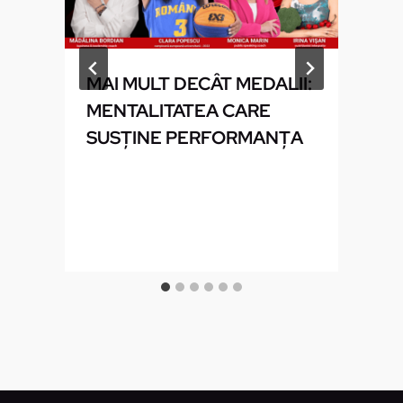
MAI MULT DECÂT MEDALII:
MENTALITATEA CARE
SUSȚINE PERFORMANȚA