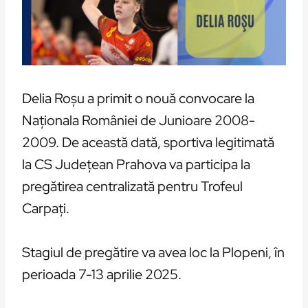
Delia Roşu a primit o nouă convocare la
Naţionala României de Junioare 2008-
2009. De această dată, sportiva legitimată
la CS Judeţean Prahova va participa la
pregătirea centralizată pentru Trofeul
Carpaţi.
Stagiul de pregătire va avea loc la Plopeni, în
perioada 7-13 aprilie 2025.