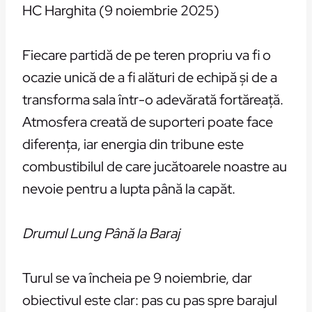
HC Harghita (9 noiembrie 2025)
Fiecare partidă de pe teren propriu va fi o
ocazie unică de a fi alături de echipă și de a
transforma sala într-o adevărată fortăreață.
Atmosfera creată de suporteri poate face
diferența, iar energia din tribune este
combustibilul de care jucătoarele noastre au
nevoie pentru a lupta până la capăt.
Drumul Lung Până la Baraj
Turul se va încheia pe 9 noiembrie, dar
obiectivul este clar: pas cu pas spre barajul