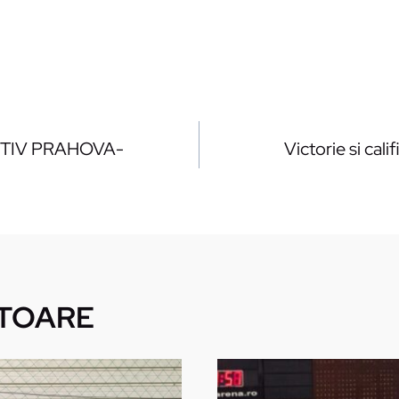
TIV PRAHOVA-
Victorie si cali
TOARE